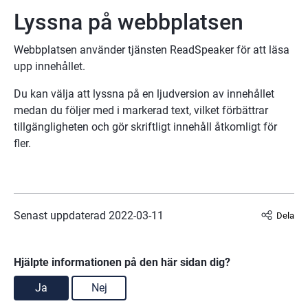
Lyssna på webbplatsen
Webbplatsen använder tjänsten ReadSpeaker för att läsa 
upp innehållet.
Du kan välja att lyssna på en ljudversion av innehållet 
medan du följer med i markerad text, vilket förbättrar 
tillgängligheten och gör skriftligt innehåll åtkomligt för 
fler.
Senast uppdaterad 
2022-03-11
Dela
Hjälpte informationen på den här sidan dig?
Ja
Nej